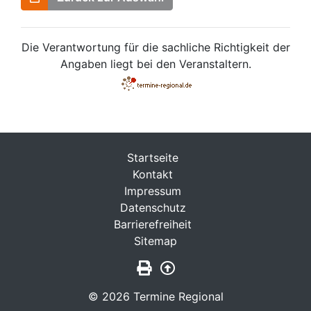
Die Verantwortung für die sachliche Richtigkeit der
Angaben liegt bei den Veranstaltern.
Startseite
Kontakt
Impressum
Datenschutz
Barrierefreiheit
Sitemap
Seite drucken
Zurück nach oben
© 2026 Termine Regional