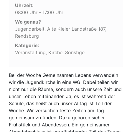
Uhrzeit:
08:00 Uhr - 17:00 Uhr
Wo genau?
Jugendarbeit, Alte Kieler Landstraße 187,
Rendsburg
Kategorie:
Veranstaltung, Kirche, Sonstige
Bei der Woche Gemeinsamen Lebens verwandeln
wir die Jugendkirche in eine WG. Dabei teilen wir
nicht nur die Räume, sondern auch unsere Zeit und
unser Leben miteinander. Ja, es ist während der
Schule, das heißt auch unser Alltag ist Teil der
Woche. Wir versuchen feste Zeiten am Tag
gemeinsam zu finden. Dazu gehören sicher
Frühstück und Abendessen. Ein gemeinsamer
Abendabschluss ist verpflichtender Teil des Tages.