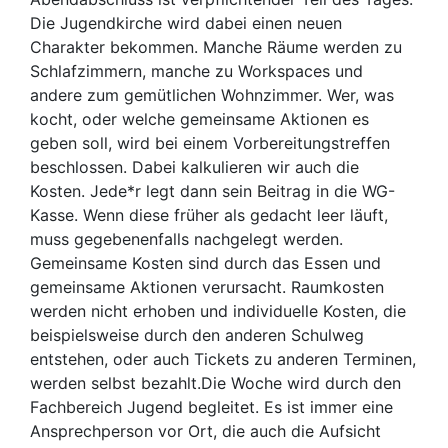
Die Jugendkirche wird dabei einen neuen
Charakter bekommen. Manche Räume werden zu
Schlafzimmern, manche zu Workspaces und
andere zum gemütlichen Wohnzimmer. Wer, was
kocht, oder welche gemeinsame Aktionen es
geben soll, wird bei einem Vorbereitungstreffen
beschlossen. Dabei kalkulieren wir auch die
Kosten. Jede*r legt dann sein Beitrag in die WG-
Kasse. Wenn diese früher als gedacht leer läuft,
muss gegebenenfalls nachgelegt werden.
Gemeinsame Kosten sind durch das Essen und
gemeinsame Aktionen verursacht. Raumkosten
werden nicht erhoben und individuelle Kosten, die
beispielsweise durch den anderen Schulweg
entstehen, oder auch Tickets zu anderen Terminen,
werden selbst bezahlt.Die Woche wird durch den
Fachbereich Jugend begleitet. Es ist immer eine
Ansprechperson vor Ort, die auch die Aufsicht