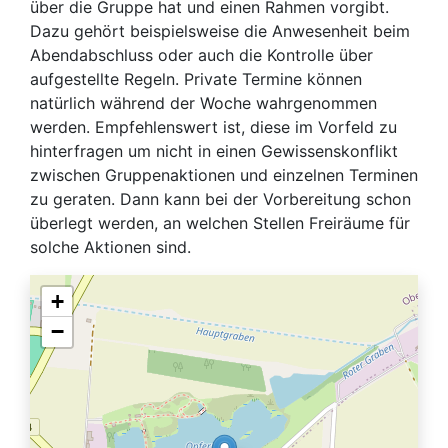
über die Gruppe hat und einen Rahmen vorgibt.
Dazu gehört beispielsweise die Anwesenheit beim
Abendabschluss oder auch die Kontrolle über
aufgestellte Regeln. Private Termine können
natürlich während der Woche wahrgenommen
werden. Empfehlenswert ist, diese im Vorfeld zu
hinterfragen um nicht in einen Gewissenskonflikt
zwischen Gruppenaktionen und einzelnen Terminen
zu geraten. Dann kann bei der Vorbereitung schon
überlegt werden, an welchen Stellen Freiräume für
solche Aktionen sind.
+
−