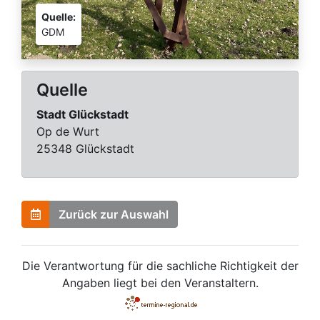
Quelle:
GDM
Quelle
Stadt Glückstadt
Op de Wurt
25348 Glückstadt
Zurück zur Auswahl
Die Verantwortung für die sachliche Richtigkeit der
Angaben liegt bei den Veranstaltern.