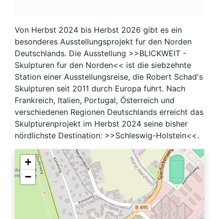
Von Herbst 2024 bis Herbst 2026 gibt es ein
besonderes Ausstellungsprojekt fur den Norden
Deutschlands. Die Ausstellung >>BLICKWEIT -
Skulpturen fur den Norden<< ist die siebzehnte
Station einer Ausstellungsreise, die Robert Schad's
Skulpturen seit 2011 durch Europa fuhrt. Nach
Frankreich, Italien, Portugal, Österreich und
verschiedenen Regionen Deutschlands erreicht das
Skulpturenprojekt im Herbst 2024 seine bisher
nördlichste Destination: >>Schleswig-Holstein<<.
+
−