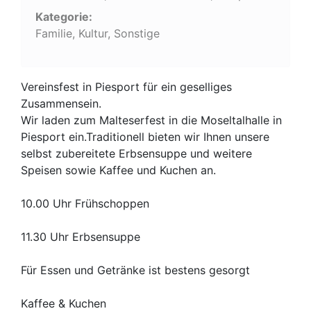
Kategorie:
Familie, Kultur, Sonstige
Vereinsfest in Piesport für ein geselliges
Zusammensein.
Wir laden zum Malteserfest in die Moseltalhalle in
Piesport ein.Traditionell bieten wir Ihnen unsere
selbst zubereitete Erbsensuppe und weitere
Speisen sowie Kaffee und Kuchen an.
10.00 Uhr Frühschoppen
11.30 Uhr Erbsensuppe
Für Essen und Getränke ist bestens gesorgt
Kaffee & Kuchen