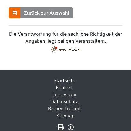
Zurück zur Auswahl
Die Verantwortung für die sachliche Richtigkeit der
Angaben liegt bei den Veranstaltern.
Startseite
Kontakt
Impressum
Datenschutz
Barrierefreiheit
Sitemap
Seite drucken
Zurück nach oben