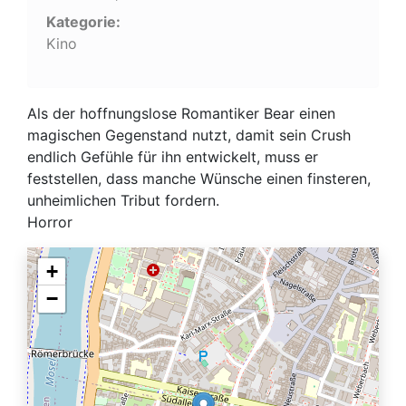
Kategorie:
Kino
Als der hoffnungslose Romantiker Bear einen
magischen Gegenstand nutzt, damit sein Crush
endlich Gefühle für ihn entwickelt, muss er
feststellen, dass manche Wünsche einen finsteren,
unheimlichen Tribut fordern.
Horror
+
−