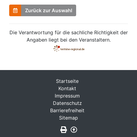
Zurück zur Auswahl
Die Verantwortung für die sachliche Richtigkeit der
Angaben liegt bei den Veranstaltern.
Startseite
Kontakt
Impressum
Datenschutz
Barrierefreiheit
Sitemap
Seite drucken
Zurück nach oben