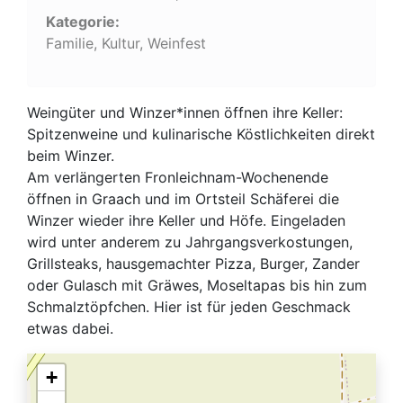
Kategorie:
Familie, Kultur, Weinfest
Weingüter und Winzer*innen öffnen ihre Keller:
Spitzenweine und kulinarische Köstlichkeiten direkt
beim Winzer.
Am verlängerten Fronleichnam-Wochenende
öffnen in Graach und im Ortsteil Schäferei die
Winzer wieder ihre Keller und Höfe. Eingeladen
wird unter anderem zu Jahrgangsverkostungen,
Grillsteaks, hausgemachter Pizza, Burger, Zander
oder Gulasch mit Gräwes, Moseltapas bis hin zum
Schmalztöpfchen. Hier ist für jeden Geschmack
etwas dabei.
+