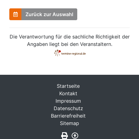
Zurück zur Auswahl
Die Verantwortung für die sachliche Richtigkeit der
Angaben liegt bei den Veranstaltern.
Startseite
Kontakt
Impressum
Datenschutz
Barrierefreiheit
Sitemap
Seite drucken
Zurück nach oben