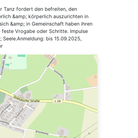
 Tanz fordert den befreiten, den
rlich &amp; körperlich auszurichten in
 sich &amp; in Gemeinschaft haben ihren
e feste Vrogabe oder Schritte. Impulse
 Seele.Anmeldung: bis 15.09.2025,
er