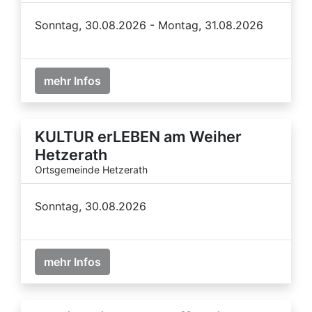
Sonntag, 30.08.2026 - Montag, 31.08.2026
mehr Infos
KULTUR erLEBEN am Weiher
Hetzerath
Ortsgemeinde Hetzerath
Sonntag, 30.08.2026
mehr Infos