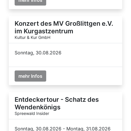
Konzert des MV Großlittgen e.V.
im Kurgastzentrum
Kultur & Kur GmbH
Sonntag, 30.08.2026
mehr Infos
Entdeckertour - Schatz des
Wendenkönigs
Spreewald Insider
Sonntag, 30.08.2026 - Montag, 31.08.2026