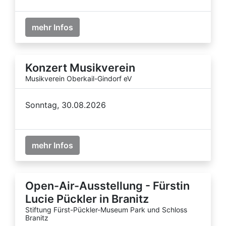
mehr Infos
Konzert Musikverein
Musikverein Oberkail-Gindorf eV
Sonntag, 30.08.2026
mehr Infos
Open-Air-Ausstellung - Fürstin
Lucie Pückler in Branitz
Stiftung Fürst-Pückler-Museum Park und Schloss
Branitz