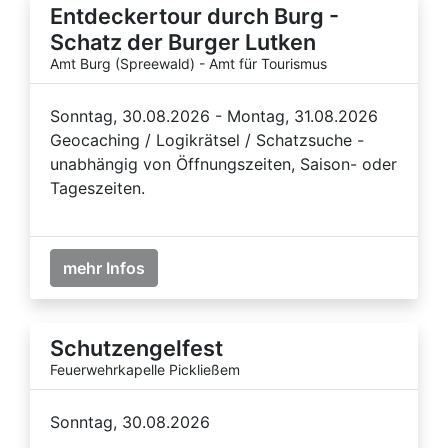
Entdeckertour durch Burg -
Schatz der Burger Lutken
Amt Burg (Spreewald) - Amt für Tourismus
Sonntag, 30.08.2026 - Montag, 31.08.2026
Geocaching / Logikrätsel / Schatzsuche -
unabhängig von Öffnungszeiten, Saison- oder
Tageszeiten.
mehr Infos
Schutzengelfest
Feuerwehrkapelle Pickließem
Sonntag, 30.08.2026