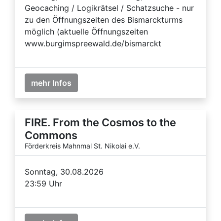
Geocaching / Logikrätsel / Schatzsuche - nur
zu den Öffnungszeiten des Bismarckturms
möglich (aktuelle Öffnungszeiten
www.burgimspreewald.de/bismarckt
mehr Infos
FIRE. From the Cosmos to the
Commons
Förderkreis Mahnmal St. Nikolai e.V.
Sonntag, 30.08.2026
23:59 Uhr