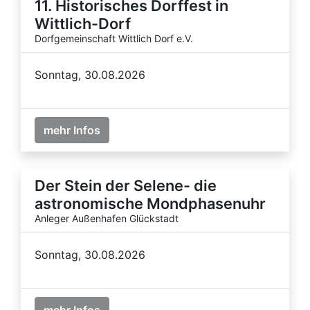
11. Historisches Dorffest in
Wittlich-Dorf
Dorfgemeinschaft Wittlich Dorf e.V.
Sonntag, 30.08.2026
mehr Infos
Der Stein der Selene- die
astronomische Mondphasenuhr
Anleger Außenhafen Glückstadt
Sonntag, 30.08.2026
mehr Infos