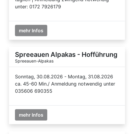
unter: 0172 7926179
mehr Infos
Spreeauen Alpakas - Hofführung
Spreeauen-Alpakas
Sonntag, 30.08.2026 - Montag, 31.08.2026
ca. 45-60 Min./ Anmeldung notwendig unter
035606 690355
mehr Infos