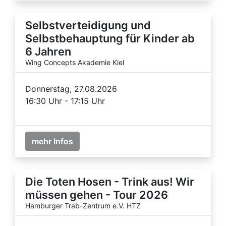
Selbstverteidigung und
Selbstbehauptung für Kinder ab
6 Jahren
Wing Concepts Akademie Kiel
Donnerstag, 27.08.2026
16:30 Uhr - 17:15 Uhr
mehr Infos
Die Toten Hosen - Trink aus! Wir
müssen gehen - Tour 2026
Hamburger Trab-Zentrum e.V. HTZ