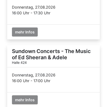
Donnerstag, 27.08.2026
16:00 Uhr - 17:30 Uhr
mehr Infos
Sundown Concerts - The Music
of Ed Sheeran & Adele
Halle 424
Donnerstag, 27.08.2026
16:00 Uhr - 17:00 Uhr
mehr Infos