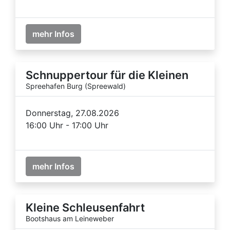
mehr Infos
Schnuppertour für die Kleinen
Spreehafen Burg (Spreewald)
Donnerstag, 27.08.2026
16:00 Uhr - 17:00 Uhr
mehr Infos
Kleine Schleusenfahrt
Bootshaus am Leineweber