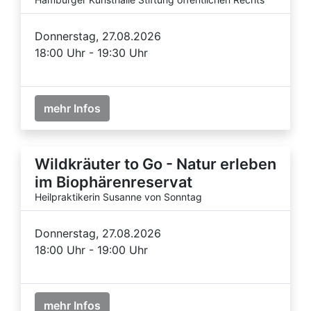
Donnerstag, 27.08.2026
18:00 Uhr - 19:30 Uhr
mehr Infos
Wildkräuter to Go - Natur erleben
im Biophärenreservat
Heilpraktikerin Susanne von Sonntag
Donnerstag, 27.08.2026
18:00 Uhr - 19:00 Uhr
mehr Infos