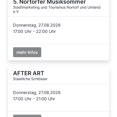
5. Nortorfer Musiksommer
Stadtmarketing und Tourismus Nortorf und Umland
e.V.
Donnerstag, 27.08.2026
17:00 Uhr - 22:00 Uhr
mehr Infos
AFTER ART
Staatliche Schlösser
Donnerstag, 27.08.2026
17:00 Uhr - 21:00 Uhr