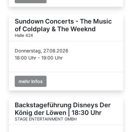
Sundown Concerts - The Music
of Coldplay & The Weeknd
Halle 424
Donnerstag, 27.08.2026
18:00 Uhr - 19:00 Uhr
mehr Infos
Backstageführung Disneys Der
König der Löwen | 18:30 Uhr
STAGE ENTERTAINMENT GMBH