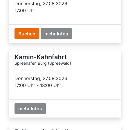
Donnerstag, 27.08.2026
17:00 Uhr
Buchen
mehr Infos
Kamin-Kahnfahrt
Spreehafen Burg (Spreewald)
Donnerstag, 27.08.2026
17:00 Uhr - 18:00 Uhr
mehr Infos