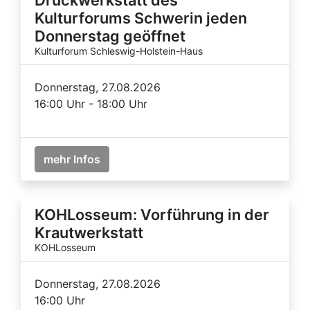
Kulturforums Schwerin jeden
Donnerstag geöffnet
Kulturforum Schleswig-Holstein-Haus
Donnerstag, 27.08.2026
16:00 Uhr - 18:00 Uhr
mehr Infos
KOHLosseum: Vorführung in der
Krautwerkstatt
KOHLosseum
Donnerstag, 27.08.2026
16:00 Uhr