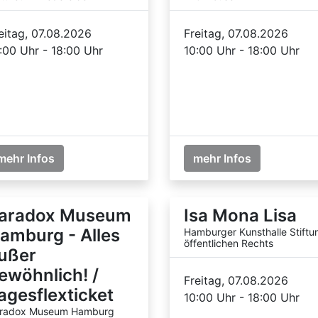
eitag, 07.08.2026
Freitag, 07.08.2026
:00 Uhr - 18:00 Uhr
10:00 Uhr - 18:00 Uhr
mehr Infos
mehr Infos
aradox Museum
Isa Mona Lisa
amburg - Alles
Hamburger Kunsthalle Stiftu
öffentlichen Rechts
ußer
ewöhnlich! /
Freitag, 07.08.2026
agesflexticket
10:00 Uhr - 18:00 Uhr
radox Museum Hamburg