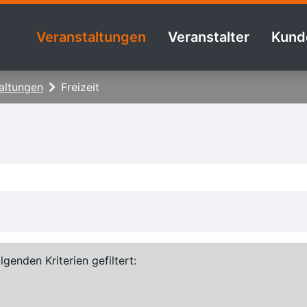
Veranstaltungen
Veranstalter
Kund
altungen
Freizeit
genden Kriterien gefiltert: