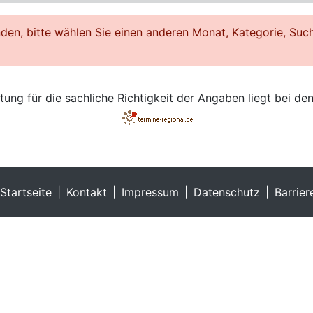
en, bitte wählen Sie einen anderen Monat, Kategorie, Such
ung für die sachliche Richtigkeit der Angaben liegt bei den
Startseite
Kontakt
Impressum
Datenschutz
Barrier