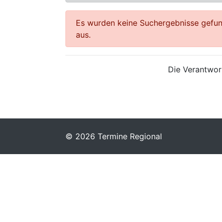
Es wurden keine Suchergebnisse gefund
aus.
Die Verantwort
© 2026 Termine Regional