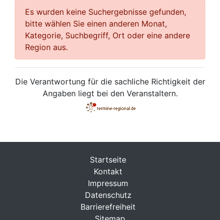
Es wurden keine Suchergebnisse gefunden,
bitte wählen Sie einen anderen Monat,
Kategorie, Suchbegriff, Ort oder eine andere
Region aus.
Die Verantwortung für die sachliche Richtigkeit der
Angaben liegt bei den Veranstaltern.
Startseite
Kontakt
Impressum
Datenschutz
Barrierefreiheit
Sitemap