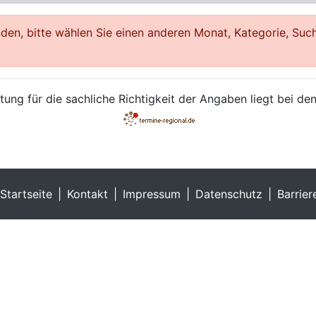
en, bitte wählen Sie einen anderen Monat, Kategorie, Such
ung für die sachliche Richtigkeit der Angaben liegt bei den
Startseite
Kontakt
Impressum
Datenschutz
Barrier