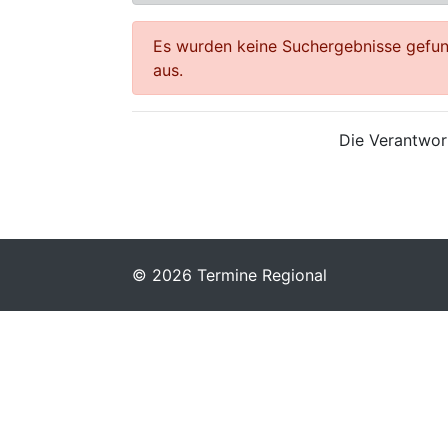
Es wurden keine Suchergebnisse gefund
aus.
Die Verantwort
© 2026 Termine Regional