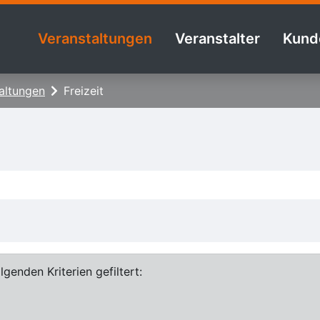
Veranstaltungen
Veranstalter
Kund
altungen
Freizeit
genden Kriterien gefiltert: