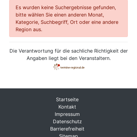
Es wurden keine Suchergebnisse gefunden,
bitte wählen Sie einen anderen Monat,
Kategorie, Suchbegriff, Ort oder eine andere
Region aus.
Die Verantwortung für die sachliche Richtigkeit der
Angaben liegt bei den Veranstaltern.
Startseite
Kontakt
Impressum
Datenschutz
Barrierefreiheit
Sitemap