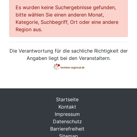
Es wurden keine Suchergebnisse gefunden,
bitte wählen Sie einen anderen Monat,
Kategorie, Suchbegriff, Ort oder eine andere
Region aus.
Die Verantwortung für die sachliche Richtigkeit der
Angaben liegt bei den Veranstaltern.
Startseite
Kontakt
Impressum
Datenschutz
Barrierefreiheit
Sitemap