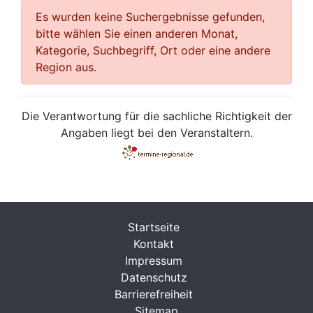
Es wurden keine Suchergebnisse gefunden,
bitte wählen Sie einen anderen Monat,
Kategorie, Suchbegriff, Ort oder eine andere
Region aus.
Die Verantwortung für die sachliche Richtigkeit der
Angaben liegt bei den Veranstaltern.
Startseite
Kontakt
Impressum
Datenschutz
Barrierefreiheit
Sitemap