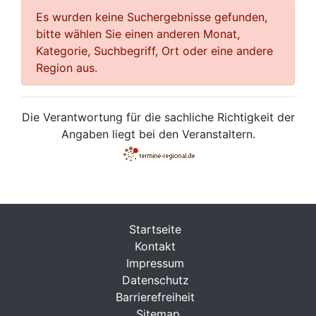
Es wurden keine Suchergebnisse gefunden,
bitte wählen Sie einen anderen Monat,
Kategorie, Suchbegriff, Ort oder eine andere
Region aus.
Die Verantwortung für die sachliche Richtigkeit der
Angaben liegt bei den Veranstaltern.
Startseite
Kontakt
Impressum
Datenschutz
Barrierefreiheit
Sitemap