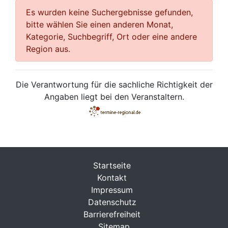
Es wurden keine Suchergebnisse gefunden,
bitte wählen Sie einen anderen Monat,
Kategorie, Suchbegriff, Ort oder eine andere
Region aus.
Die Verantwortung für die sachliche Richtigkeit der
Angaben liegt bei den Veranstaltern.
Startseite
Kontakt
Impressum
Datenschutz
Barrierefreiheit
Sitemap