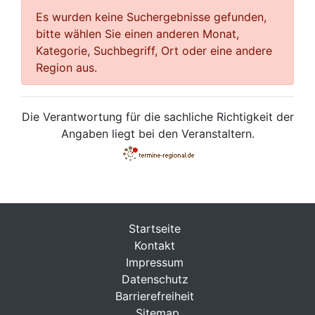
Es wurden keine Suchergebnisse gefunden,
bitte wählen Sie einen anderen Monat,
Kategorie, Suchbegriff, Ort oder eine andere
Region aus.
Die Verantwortung für die sachliche Richtigkeit der
Angaben liegt bei den Veranstaltern.
Startseite
Kontakt
Impressum
Datenschutz
Barrierefreiheit
Sitemap