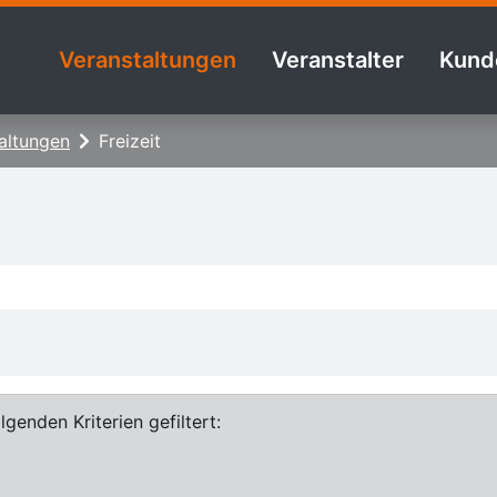
Veranstaltungen
Veranstalter
Kund
altungen
Freizeit
genden Kriterien gefiltert: