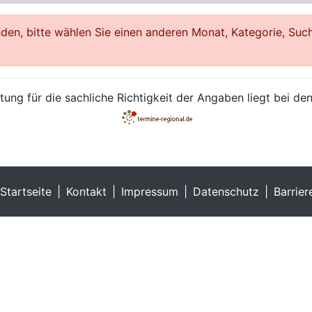
en, bitte wählen Sie einen anderen Monat, Kategorie, Such
ung für die sachliche Richtigkeit der Angaben liegt bei den
Startseite
Kontakt
Impressum
Datenschutz
Barrier