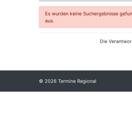
Es wurden keine Suchergebnisse gefund
aus.
Die Verantwort
© 2026 Termine Regional