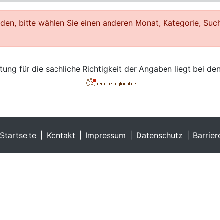
en, bitte wählen Sie einen anderen Monat, Kategorie, Such
ung für die sachliche Richtigkeit der Angaben liegt bei den
Startseite
Kontakt
Impressum
Datenschutz
Barrier