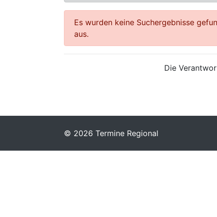
Es wurden keine Suchergebnisse gefund
aus.
Die Verantwort
© 2026 Termine Regional