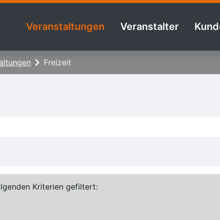
Veranstaltungen
Veranstalter
Kund
altungen
Freizeit
genden Kriterien gefiltert: