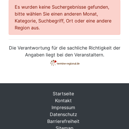
Es wurden keine Suchergebnisse gefunden,
bitte wählen Sie einen anderen Monat,
Kategorie, Suchbegriff, Ort oder eine andere
Region aus.
Die Verantwortung für die sachliche Richtigkeit der
Angaben liegt bei den Veranstaltern.
Startseite
Kontakt
Impressum
Datenschutz
Barrierefreiheit
Sitemap