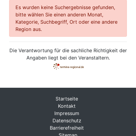
Es wurden keine Suchergebnisse gefunden,
bitte wählen Sie einen anderen Monat,
Kategorie, Suchbegriff, Ort oder eine andere
Region aus.
Die Verantwortung für die sachliche Richtigkeit der
Angaben liegt bei den Veranstaltern.
Startseite
Kontakt
Impressum
Datenschutz
Barrierefreiheit
Sitemap