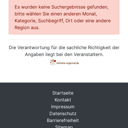
Es wurden keine Suchergebnisse gefunden,
bitte wählen Sie einen anderen Monat,
Kategorie, Suchbegriff, Ort oder eine andere
Region aus.
Die Verantwortung für die sachliche Richtigkeit der
Angaben liegt bei den Veranstaltern.
Startseite
Kontakt
Impressum
Datenschutz
Barrierefreiheit
Sitemap