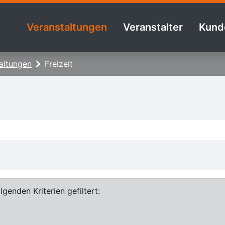
Veranstaltungen
Veranstalter
Kund
altungen
Freizeit
genden Kriterien gefiltert: