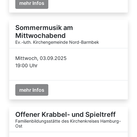
mehr Infos
Sommermusik am
Mittwochabend
Ev.-luth. Kirchengemeinde Nord-Barmbek
Mittwoch, 03.09.2025
19:00 Uhr
mehr Infos
Offener Krabbel- und Spieltreff
Familienbildungsstätte des Kirchenkreises Hamburg-
Ost