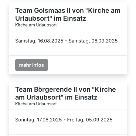
Team Golsmaas II von "Kirche am
Urlaubsort" im Einsatz
Kirche am Urlaubsort
Samstag, 16.08.2025 - Samstag, 06.09.2025
mehr Infos
Team Börgerende II von "Kirche
am Urlaubsort" im Einsatz
Kirche am Urlaubsort
Sonntag, 17.08.2025 - Freitag, 05.09.2025