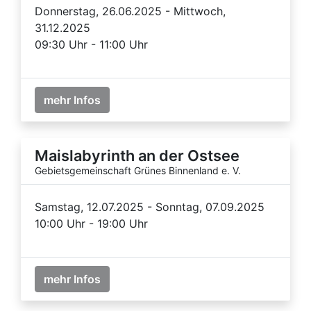
Donnerstag, 26.06.2025 - Mittwoch,
31.12.2025
09:30 Uhr - 11:00 Uhr
mehr Infos
Maislabyrinth an der Ostsee
Gebietsgemeinschaft Grünes Binnenland e. V.
Samstag, 12.07.2025 - Sonntag, 07.09.2025
10:00 Uhr - 19:00 Uhr
mehr Infos