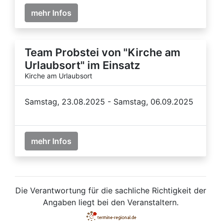
mehr Infos
Team Probstei von "Kirche am
Urlaubsort" im Einsatz
Kirche am Urlaubsort
Samstag, 23.08.2025 - Samstag, 06.09.2025
mehr Infos
Die Verantwortung für die sachliche Richtigkeit der
Angaben liegt bei den Veranstaltern.