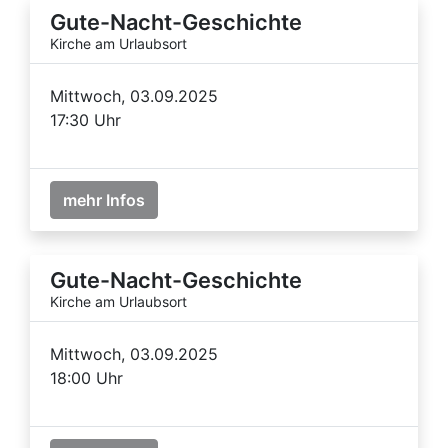
Gute-Nacht-Geschichte
Kirche am Urlaubsort
Mittwoch, 03.09.2025
17:30 Uhr
mehr Infos
Gute-Nacht-Geschichte
Kirche am Urlaubsort
Mittwoch, 03.09.2025
18:00 Uhr