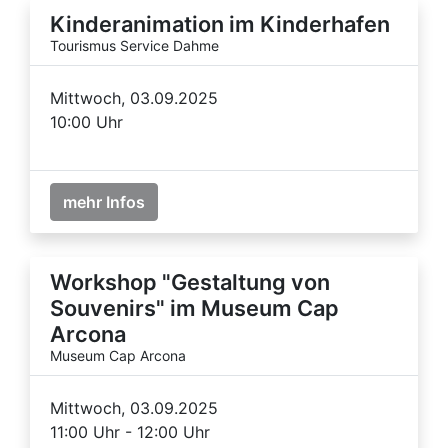
Kinderanimation im Kinderhafen
Tourismus Service Dahme
Mittwoch, 03.09.2025
10:00 Uhr
mehr Infos
Workshop "Gestaltung von
Souvenirs" im Museum Cap
Arcona
Museum Cap Arcona
Mittwoch, 03.09.2025
11:00 Uhr - 12:00 Uhr