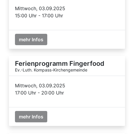
Mittwoch, 03.09.2025
15:00 Uhr - 17:00 Uhr
mehr Infos
Ferienprogramm Fingerfood
Ev.-Luth. Kompass-Kirchengemeinde
Mittwoch, 03.09.2025
17:00 Uhr - 20:00 Uhr
mehr Infos