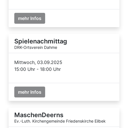
mehr Infos
Spielenachmittag
DRK-Ortsverein Dahme
Mittwoch, 03.09.2025
15:00 Uhr - 18:00 Uhr
mehr Infos
MaschenDeerns
Ev.-Luth. Kirchengemeinde Friedenskirche Eilbek