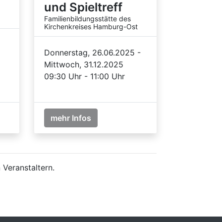
und Spieltreff
Familienbildungsstätte des
Kirchenkreises Hamburg-Ost
Donnerstag, 26.06.2025 -
Mittwoch, 31.12.2025
09:30 Uhr - 11:00 Uhr
mehr Infos
 Veranstaltern.