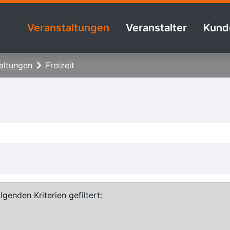
Veranstaltungen
Veranstalter
Kund
altungen
Freizeit
genden Kriterien gefiltert: