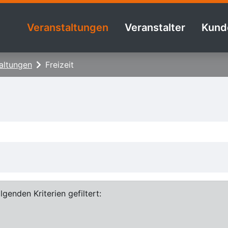
Veranstaltungen
Veranstalter
Kund
altungen
Freizeit
genden Kriterien gefiltert: