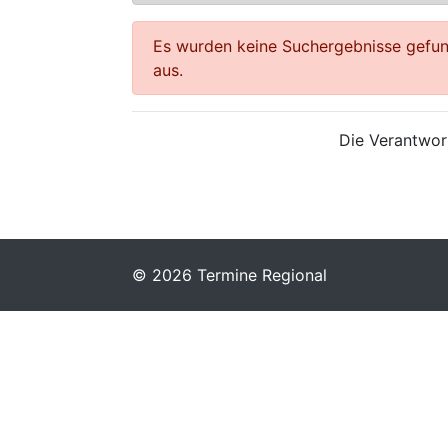
Es wurden keine Suchergebnisse gefund
aus.
Die Verantwort
© 2026 Termine Regional