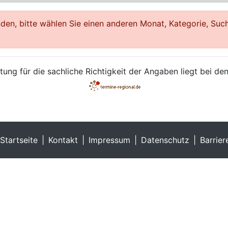
en, bitte wählen Sie einen anderen Monat, Kategorie, Such
ung für die sachliche Richtigkeit der Angaben liegt bei den
Startseite
Kontakt
Impressum
Datenschutz
Barrier