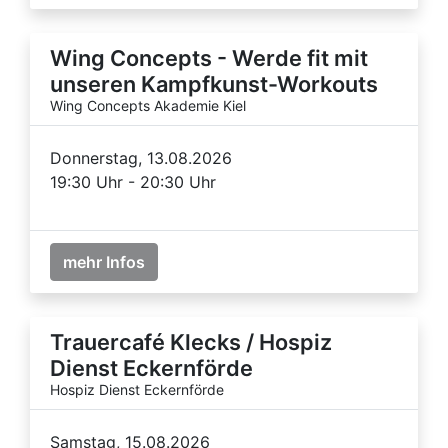
Wing Concepts - Werde fit mit
unseren Kampfkunst-Workouts
Wing Concepts Akademie Kiel
Donnerstag, 13.08.2026
19:30 Uhr - 20:30 Uhr
mehr Infos
Trauercafé Klecks / Hospiz
Dienst Eckernförde
Hospiz Dienst Eckernförde
Samstag, 15.08.2026