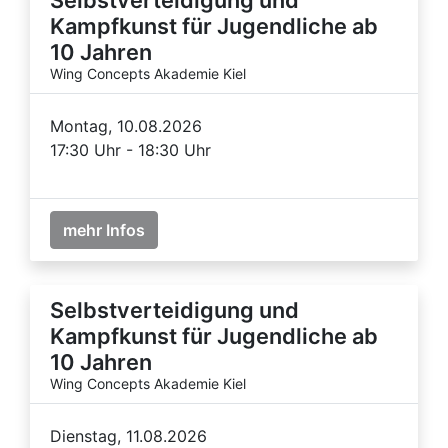
Kampfkunst für Jugendliche ab
10 Jahren
Wing Concepts Akademie Kiel
Montag, 10.08.2026
17:30 Uhr - 18:30 Uhr
mehr Infos
Selbstverteidigung und
Kampfkunst für Jugendliche ab
10 Jahren
Wing Concepts Akademie Kiel
Dienstag, 11.08.2026