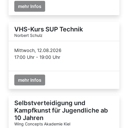
mehr Infos
VHS-Kurs SUP Technik
Norbert Schulz
Mittwoch, 12.08.2026
17:00 Uhr - 19:00 Uhr
mehr Infos
Selbstverteidigung und
Kampfkunst für Jugendliche ab
10 Jahren
Wing Concepts Akademie Kiel