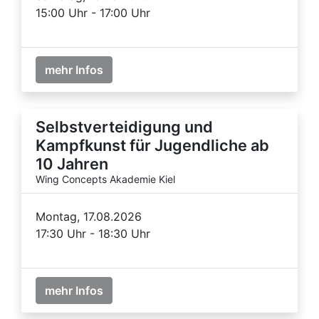
15:00 Uhr - 17:00 Uhr
mehr Infos
Selbstverteidigung und
Kampfkunst für Jugendliche ab
10 Jahren
Wing Concepts Akademie Kiel
Montag, 17.08.2026
17:30 Uhr - 18:30 Uhr
mehr Infos