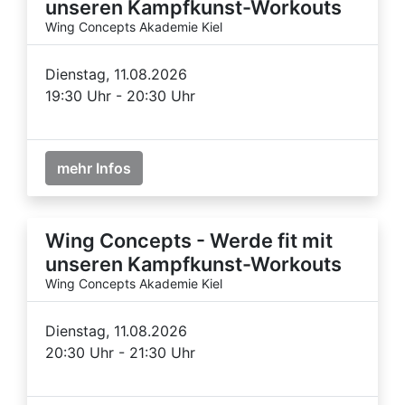
unseren Kampfkunst-Workouts
Wing Concepts Akademie Kiel
Dienstag, 11.08.2026
19:30 Uhr - 20:30 Uhr
mehr Infos
Wing Concepts - Werde fit mit
unseren Kampfkunst-Workouts
Wing Concepts Akademie Kiel
Dienstag, 11.08.2026
20:30 Uhr - 21:30 Uhr