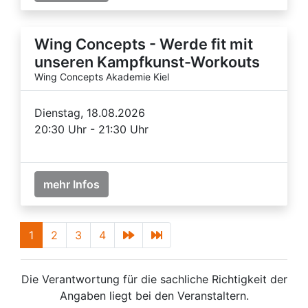
Wing Concepts - Werde fit mit
unseren Kampfkunst-Workouts
Wing Concepts Akademie Kiel
Dienstag, 18.08.2026
20:30 Uhr - 21:30 Uhr
mehr Infos
1
2
3
4
Die Verantwortung für die sachliche Richtigkeit der
Angaben liegt bei den Veranstaltern.