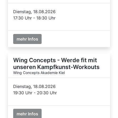
Dienstag, 18.08.2026
17:30 Uhr - 18:30 Uhr
mehr Infos
Wing Concepts - Werde fit mit
unseren Kampfkunst-Workouts
Wing Concepts Akademie Kiel
Dienstag, 18.08.2026
19:30 Uhr - 20:30 Uhr
mehr Infos