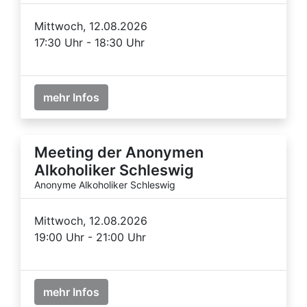
Mittwoch, 12.08.2026
17:30 Uhr - 18:30 Uhr
mehr Infos
Meeting der Anonymen
Alkoholiker Schleswig
Anonyme Alkoholiker Schleswig
Mittwoch, 12.08.2026
19:00 Uhr - 21:00 Uhr
mehr Infos