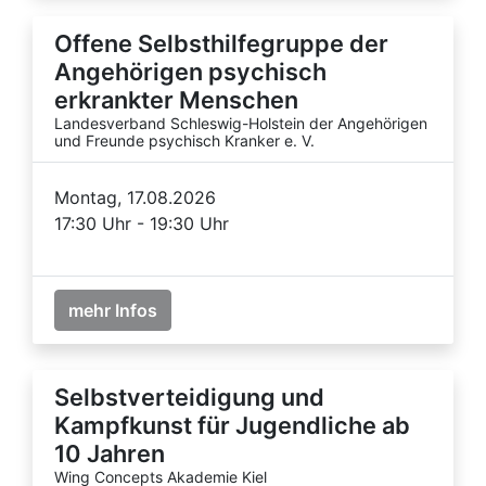
Offene Selbsthilfegruppe der
Angehörigen psychisch
erkrankter Menschen
Landesverband Schleswig-Holstein der Angehörigen
und Freunde psychisch Kranker e. V.
Montag, 17.08.2026
17:30 Uhr - 19:30 Uhr
mehr Infos
Selbstverteidigung und
Kampfkunst für Jugendliche ab
10 Jahren
Wing Concepts Akademie Kiel