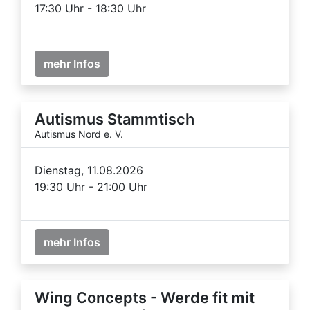
17:30 Uhr - 18:30 Uhr
mehr Infos
Autismus Stammtisch
Autismus Nord e. V.
Dienstag, 11.08.2026
19:30 Uhr - 21:00 Uhr
mehr Infos
Wing Concepts - Werde fit mit