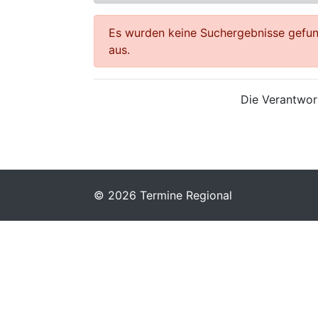
Es wurden keine Suchergebnisse gefund
aus.
Die Verantwort
© 2026 Termine Regional