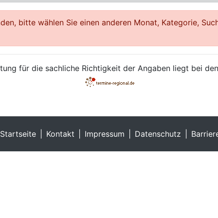
en, bitte wählen Sie einen anderen Monat, Kategorie, Such
ung für die sachliche Richtigkeit der Angaben liegt bei den
Startseite
Kontakt
Impressum
Datenschutz
Barrier