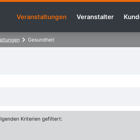
Veranstaltungen
Veranstalter
Kund
altungen
Gesundheit
genden Kriterien gefiltert: