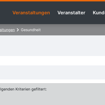
Veranstaltungen
Veranstalter
Kund
altungen
Gesundheit
genden Kriterien gefiltert: