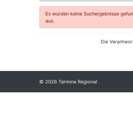
Es wurden keine Suchergebnisse gefund
aus.
Die Verantwort
© 2026 Termine Regional