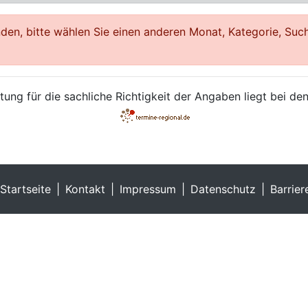
en, bitte wählen Sie einen anderen Monat, Kategorie, Such
ung für die sachliche Richtigkeit der Angaben liegt bei den
Startseite
Kontakt
Impressum
Datenschutz
Barrier