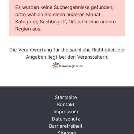
Es wurden keine Suchergebnisse gefunden,
bitte wählen Sie einen anderen Monat,
Kategorie, Suchbegriff, Ort oder eine andere
Region aus.
Die Verantwortung für die sachliche Richtigkeit der
Angaben liegt bei den Veranstaltern.
Startseite
Kontakt
Impressum
Datenschutz
Barrierefreiheit
Sitemap