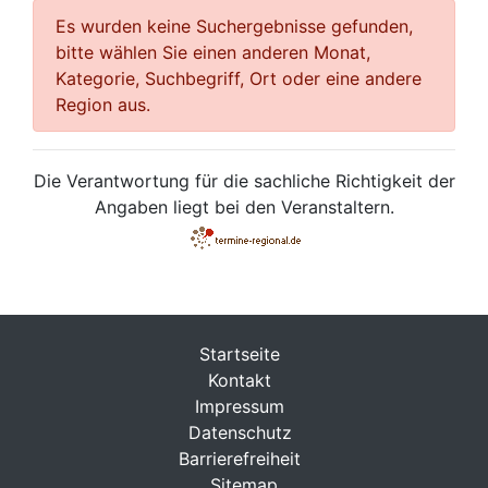
Es wurden keine Suchergebnisse gefunden,
bitte wählen Sie einen anderen Monat,
Kategorie, Suchbegriff, Ort oder eine andere
Region aus.
Die Verantwortung für die sachliche Richtigkeit der
Angaben liegt bei den Veranstaltern.
Startseite
Kontakt
Impressum
Datenschutz
Barrierefreiheit
Sitemap