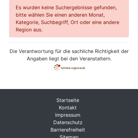
Es wurden keine Suchergebnisse gefunden,
bitte wählen Sie einen anderen Monat,
Kategorie, Suchbegriff, Ort oder eine andere
Region aus.
Die Verantwortung für die sachliche Richtigkeit der
Angaben liegt bei den Veranstaltern.
Startseite
Kontakt
Impressum
Datenschutz
Barrierefreiheit
Sitemap