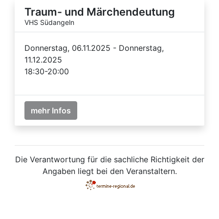
Traum- und Märchendeutung
VHS Südangeln
Donnerstag, 06.11.2025 - Donnerstag,
11.12.2025
18:30-20:00
mehr Infos
Die Verantwortung für die sachliche Richtigkeit der
Angaben liegt bei den Veranstaltern.