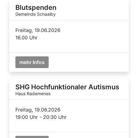
Blutspenden
Gemeinde Schaalby
Freitag, 19.06.2026
16.00 Uhr
mehr Infos
SHG Hochfunktionaler Autismus
Haus Rademenes
Freitag, 19.06.2026
19:00 Uhr - 20:30 Uhr