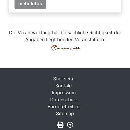
mehr Infos
Die Verantwortung für die sachliche Richtigkeit der
Angaben liegt bei den Veranstaltern.
Startseite
Kontakt
Impressum
Datenschutz
Barrierefreiheit
Sitemap
Seite drucken
Zurück nach oben