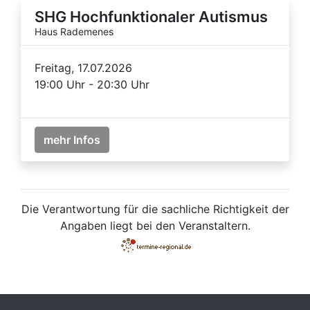
SHG Hochfunktionaler Autismus
Haus Rademenes
Freitag, 17.07.2026
19:00 Uhr - 20:30 Uhr
mehr Infos
Die Verantwortung für die sachliche Richtigkeit der
Angaben liegt bei den Veranstaltern.