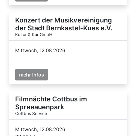
Konzert der Musikvereinigung
der Stadt Bernkastel-Kues e.V.
Kultur & Kur GmbH
Mittwoch, 12.08.2026
mehr Infos
Filmnächte Cottbus im
Spreeauenpark
Cottbus Service
Mittwoch, 12.08.2026