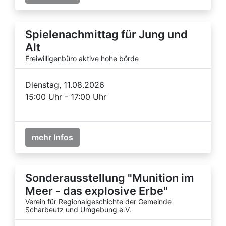
Spielenachmittag für Jung und
Alt
Freiwilligenbüro aktive hohe börde
Dienstag, 11.08.2026
15:00 Uhr - 17:00 Uhr
mehr Infos
Sonderausstellung "Munition im
Meer - das explosive Erbe"
Verein für Regionalgeschichte der Gemeinde
Scharbeutz und Umgebung e.V.