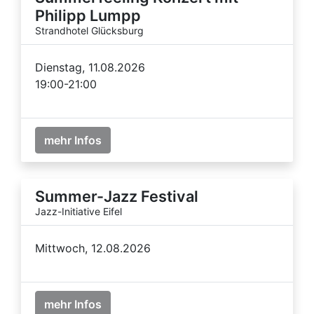
Philipp Lumpp
Strandhotel Glücksburg
Dienstag, 11.08.2026
19:00-21:00
mehr Infos
Summer-Jazz Festival
Jazz-Initiative Eifel
Mittwoch, 12.08.2026
mehr Infos