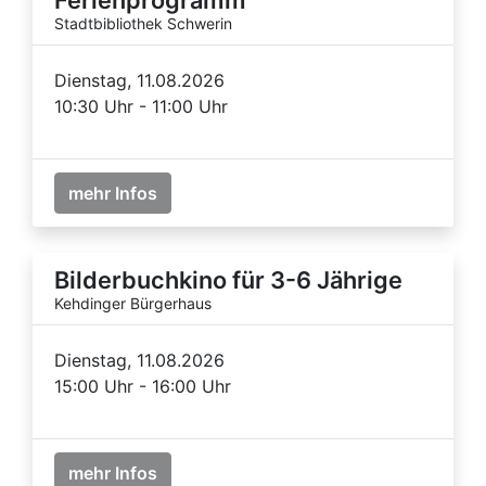
Stadtbibliothek Schwerin
Dienstag, 11.08.2026
10:30 Uhr - 11:00 Uhr
mehr Infos
Bilderbuchkino für 3-6 Jährige
Kehdinger Bürgerhaus
Dienstag, 11.08.2026
15:00 Uhr - 16:00 Uhr
mehr Infos