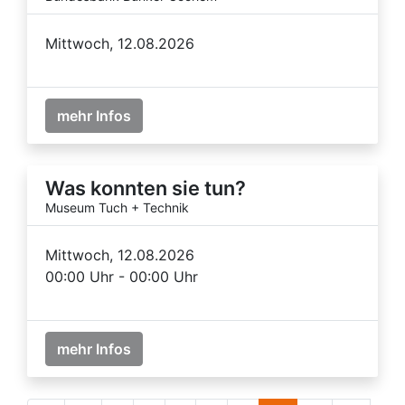
Mittwoch, 12.08.2026
mehr Infos
Was konnten sie tun?
Museum Tuch + Technik
Mittwoch, 12.08.2026
00:00 Uhr - 00:00 Uhr
mehr Infos