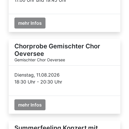
mehr Infos
Chorprobe Gemischter Chor
Oeversee
Gemischter Chor Oeversee
Dienstag, 11.08.2026
18:30 Uhr - 20:30 Uhr
mehr Infos
Summerfeeling Konzert mit