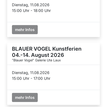
Dienstag, 11.08.2026
15:00 Uhr - 18:00 Uhr
mehr Infos
BLAUER VOGEL Kunstferien
04.-14. August 2026
"Blauer Vogel" Galerie Ute Laux
Dienstag, 11.08.2026
15:00 Uhr - 17:00 Uhr
mehr Infos