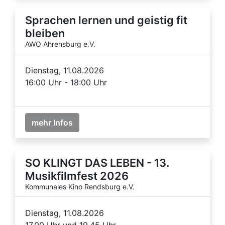
Sprachen lernen und geistig fit
bleiben
AWO Ahrensburg e.V.
Dienstag, 11.08.2026
16:00 Uhr - 18:00 Uhr
mehr Infos
SO KLINGT DAS LEBEN - 13.
Musikfilmfest 2026
Kommunales Kino Rendsburg e.V.
Dienstag, 11.08.2026
17.00 Uhr und 19.45 Uhr