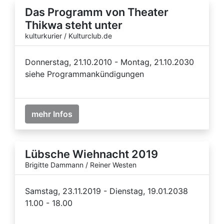
Das Programm von Theater
Thikwa steht unter
kulturkurier / Kulturclub.de
Donnerstag, 21.10.2010 - Montag, 21.10.2030
siehe Programmankündigungen
mehr Infos
Lübsche Wiehnacht 2019
Brigitte Dammann / Reiner Westen
Samstag, 23.11.2019 - Dienstag, 19.01.2038
11.00 - 18.00