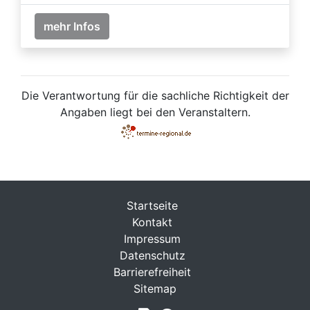
mehr Infos
Die Verantwortung für die sachliche Richtigkeit der
Angaben liegt bei den Veranstaltern.
Startseite
Kontakt
Impressum
Datenschutz
Barrierefreiheit
Sitemap