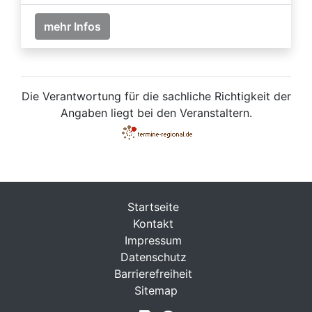
mehr Infos
Die Verantwortung für die sachliche Richtigkeit der
Angaben liegt bei den Veranstaltern.
Startseite
Kontakt
Impressum
Datenschutz
Barrierefreiheit
Sitemap