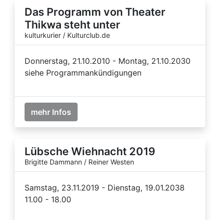
Das Programm von Theater
Thikwa steht unter
kulturkurier / Kulturclub.de
Donnerstag, 21.10.2010 - Montag, 21.10.2030
siehe Programmankündigungen
mehr Infos
Lübsche Wiehnacht 2019
Brigitte Dammann / Reiner Westen
Samstag, 23.11.2019 - Dienstag, 19.01.2038
11.00 - 18.00