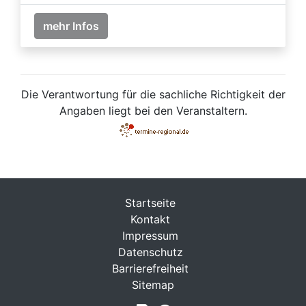
mehr Infos
Die Verantwortung für die sachliche Richtigkeit der
Angaben liegt bei den Veranstaltern.
Startseite
Kontakt
Impressum
Datenschutz
Barrierefreiheit
Sitemap