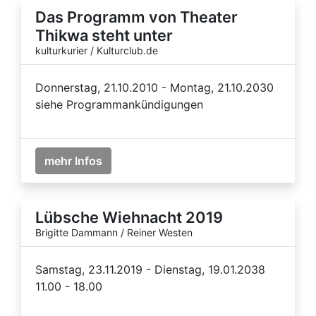
Das Programm von Theater
Thikwa steht unter
kulturkurier / Kulturclub.de
Donnerstag, 21.10.2010 - Montag, 21.10.2030
siehe Programmankündigungen
mehr Infos
Lübsche Wiehnacht 2019
Brigitte Dammann / Reiner Westen
Samstag, 23.11.2019 - Dienstag, 19.01.2038
11.00 - 18.00