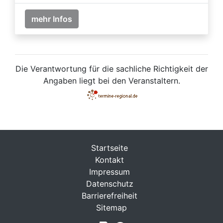
mehr Infos
Die Verantwortung für die sachliche Richtigkeit der
Angaben liegt bei den Veranstaltern.
Startseite
Kontakt
Impressum
Datenschutz
Barrierefreiheit
Sitemap