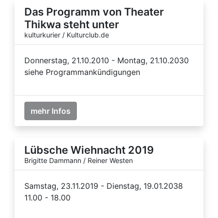
Das Programm von Theater
Thikwa steht unter
kulturkurier / Kulturclub.de
Donnerstag, 21.10.2010 - Montag, 21.10.2030
siehe Programmankündigungen
mehr Infos
Lübsche Wiehnacht 2019
Brigitte Dammann / Reiner Westen
Samstag, 23.11.2019 - Dienstag, 19.01.2038
11.00 - 18.00