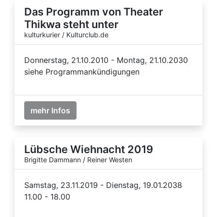
Das Programm von Theater
Thikwa steht unter
kulturkurier / Kulturclub.de
Donnerstag, 21.10.2010 - Montag, 21.10.2030
siehe Programmankündigungen
mehr Infos
Lübsche Wiehnacht 2019
Brigitte Dammann / Reiner Westen
Samstag, 23.11.2019 - Dienstag, 19.01.2038
11.00 - 18.00