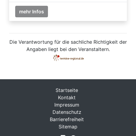
mehr Infos
Die Verantwortung für die sachliche Richtigkeit der
Angaben liegt bei den Veranstaltern.
Startseite
Kontakt
Impressum
Datenschutz
Barrierefreiheit
Sitemap