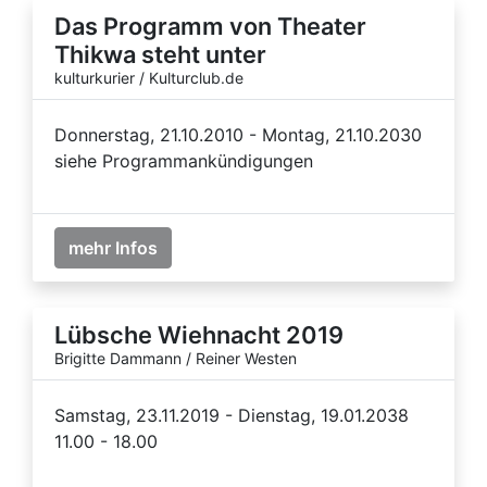
Das Programm von Theater
Thikwa steht unter
kulturkurier / Kulturclub.de
Donnerstag, 21.10.2010 - Montag, 21.10.2030
siehe Programmankündigungen
mehr Infos
Lübsche Wiehnacht 2019
Brigitte Dammann / Reiner Westen
Samstag, 23.11.2019 - Dienstag, 19.01.2038
11.00 - 18.00