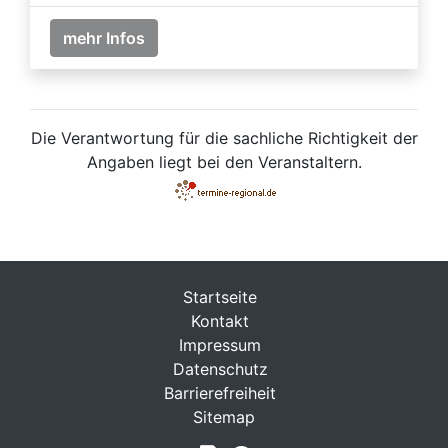
mehr Infos
Die Verantwortung für die sachliche Richtigkeit der
Angaben liegt bei den Veranstaltern.
Startseite
Kontakt
Impressum
Datenschutz
Barrierefreiheit
Sitemap