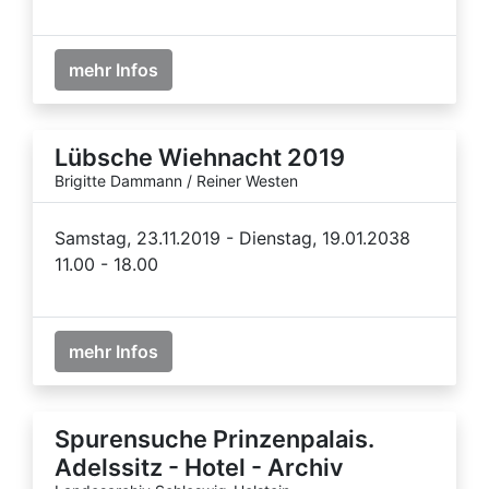
mehr Infos
Lübsche Wiehnacht 2019
Brigitte Dammann / Reiner Westen
Samstag, 23.11.2019 - Dienstag, 19.01.2038
11.00 - 18.00
mehr Infos
Spurensuche Prinzenpalais.
Adelssitz - Hotel - Archiv