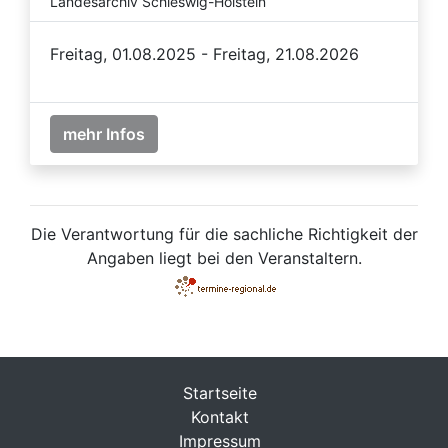
Landesarchiv Schleswig-Holstein
Freitag, 01.08.2025 - Freitag, 21.08.2026
mehr Infos
Die Verantwortung für die sachliche Richtigkeit der
Angaben liegt bei den Veranstaltern.
Startseite
Kontakt
Impressum