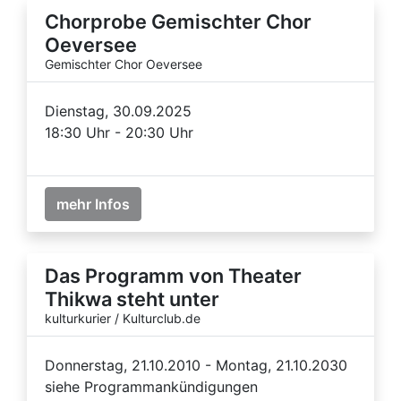
Chorprobe Gemischter Chor
Oeversee
Gemischter Chor Oeversee
Dienstag, 30.09.2025
18:30 Uhr - 20:30 Uhr
mehr Infos
Das Programm von Theater
Thikwa steht unter
kulturkurier / Kulturclub.de
Donnerstag, 21.10.2010 - Montag, 21.10.2030
siehe Programmankündigungen