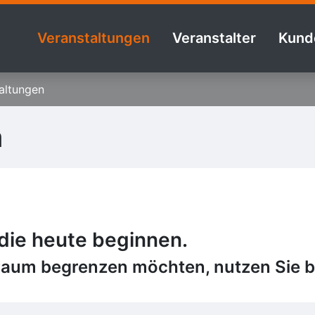
Veranstaltungen
Veranstalter
Kund
altungen
n
 die heute beginnen.
raum begrenzen möchten, nutzen Sie bi