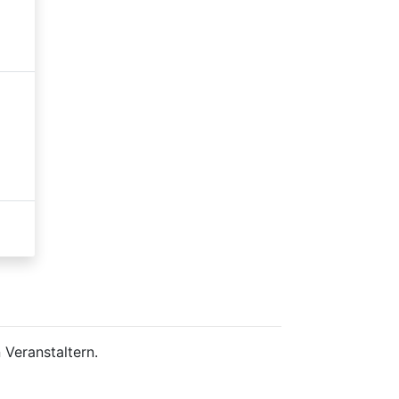
 Veranstaltern.