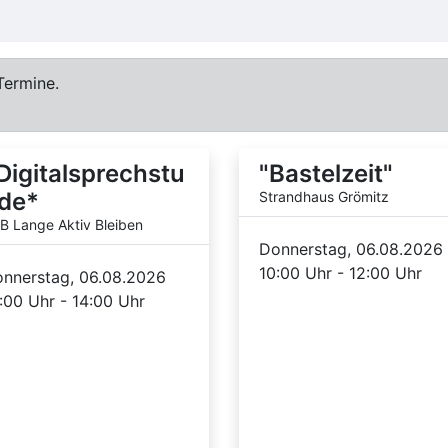
Termine.
Digitalsprechstu
"Bastelzeit"
de*
Strandhaus Grömitz
B Lange Aktiv Bleiben
Donnerstag, 06.08.2026
10:00 Uhr - 12:00 Uhr
nnerstag, 06.08.2026
:00 Uhr - 14:00 Uhr