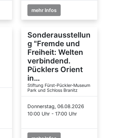
mehr Infos
Sonderausstellun
g "Fremde und
Freiheit: Welten
verbindend.
Pücklers Orient
in…
Stiftung Fürst-Pückler-Museum
Park und Schloss Branitz
Donnerstag, 06.08.2026
10:00 Uhr - 17:00 Uhr