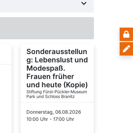
Sonderausstellun
g: Lebenslust und
Modespaß.
Frauen früher
und heute (Kopie)
Stiftung Fürst-Pückler-Museum
Park und Schloss Branitz
Donnerstag, 06.08.2026
10:00 Uhr - 17:00 Uhr