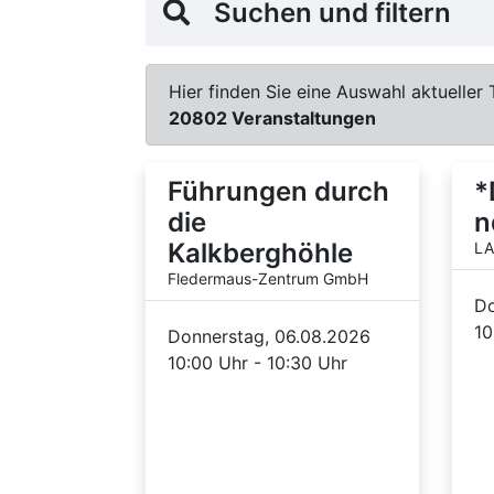
Suchen und filtern
Hier finden Sie eine Auswahl aktueller 
20802 Veranstaltungen
Führungen durch
*
die
n
Kalkberghöhle
LA
Fledermaus-Zentrum GmbH
Do
10
Donnerstag, 06.08.2026
10:00 Uhr - 10:30 Uhr