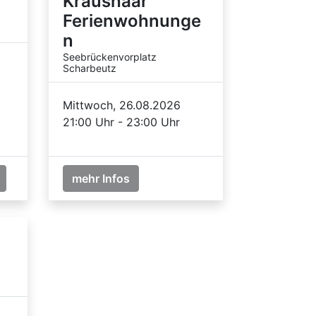
Kraushaar
Ferienwohnunge
n
Seebrückenvorplatz
Scharbeutz
Mittwoch, 26.08.2026
21:00 Uhr - 23:00 Uhr
mehr Infos