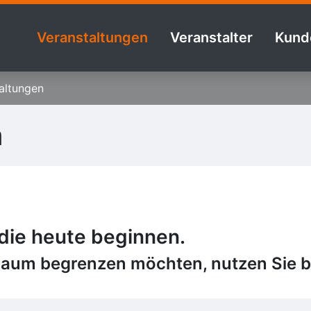
Veranstaltungen
Veranstalter
Kund
altungen
n
 die heute beginnen.
raum begrenzen möchten, nutzen Sie bi