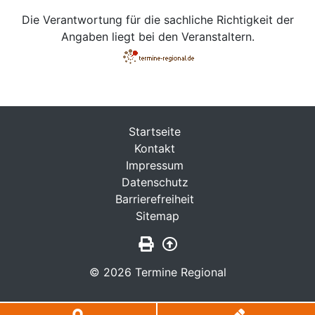
Die Verantwortung für die sachliche Richtigkeit der
Angaben liegt bei den Veranstaltern.
Startseite
Kontakt
Impressum
Datenschutz
Barrierefreiheit
Sitemap
Seite drucken
Zurück nach oben
© 2026 Termine Regional