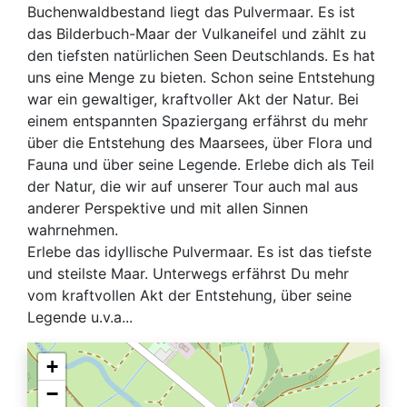
Buchenwaldbestand liegt das Pulvermaar. Es ist
das Bilderbuch-Maar der Vulkaneifel und zählt zu
den tiefsten natürlichen Seen Deutschlands. Es hat
uns eine Menge zu bieten. Schon seine Entstehung
war ein gewaltiger, kraftvoller Akt der Natur. Bei
einem entspannten Spaziergang erfährst du mehr
über die Entstehung des Maarsees, über Flora und
Fauna und über seine Legende. Erlebe dich als Teil
der Natur, die wir auf unserer Tour auch mal aus
anderer Perspektive und mit allen Sinnen
wahrnehmen.
Erlebe das idyllische Pulvermaar. Es ist das tiefste
und steilste Maar. Unterwegs erfährst Du mehr
vom kraftvollen Akt der Entstehung, über seine
Legende u.v.a...
+
−