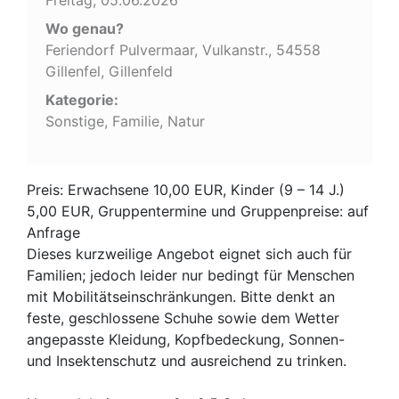
Wo genau?
Feriendorf Pulvermaar, Vulkanstr., 54558
Gillenfel, Gillenfeld
Kategorie:
Sonstige, Familie, Natur
Preis: Erwachsene 10,00 EUR, Kinder (9 – 14 J.)
5,00 EUR, Gruppentermine und Gruppenpreise: auf
Anfrage
Dieses kurzweilige Angebot eignet sich auch für
Familien; jedoch leider nur bedingt für Menschen
mit Mobilitätseinschränkungen. Bitte denkt an
feste, geschlossene Schuhe sowie dem Wetter
angepasste Kleidung, Kopfbedeckung, Sonnen-
und Insektenschutz und ausreichend zu trinken.