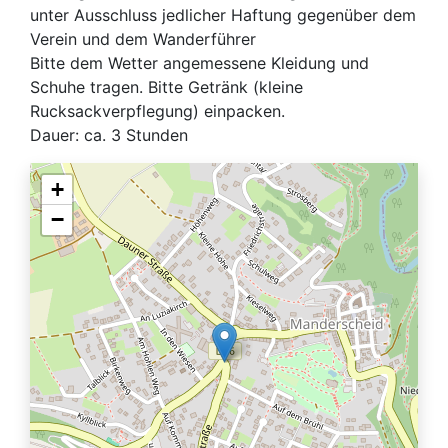
unter Ausschluss jedlicher Haftung gegenüber dem
Verein und dem Wanderführer
Bitte dem Wetter angemessene Kleidung und
Schuhe tragen. Bitte Getränk (kleine
Rucksackverpflegung) einpacken.
Dauer: ca. 3 Stunden
+
−