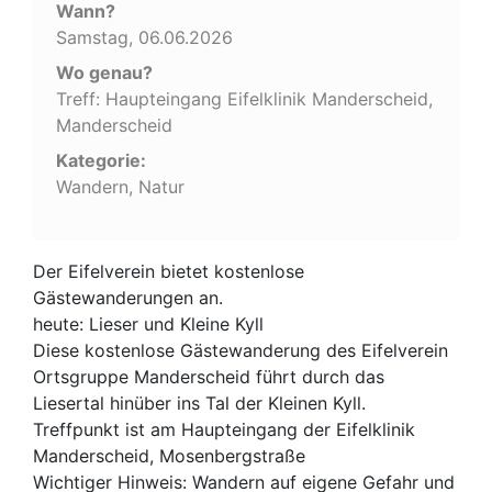
Wann?
Samstag, 06.06.2026
Wo genau?
Treff: Haupteingang Eifelklinik Manderscheid,
Manderscheid
Kategorie:
Wandern, Natur
Der Eifelverein bietet kostenlose
Gästewanderungen an.
heute: Lieser und Kleine Kyll
Diese kostenlose Gästewanderung des Eifelverein
Ortsgruppe Manderscheid führt durch das
Liesertal hinüber ins Tal der Kleinen Kyll.
Treffpunkt ist am Haupteingang der Eifelklinik
Manderscheid, Mosenbergstraße
Wichtiger Hinweis: Wandern auf eigene Gefahr und