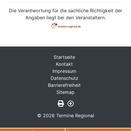
Die Verantwortung für die sachliche Richtigkeit der
Angaben liegt bei den Veranstaltern.
Startseite
Kontakt
Impressum
Datenschutz
Barrierefreiheit
Sitemap
Seite drucken
Zurück nach oben
© 2026 Termine Regional