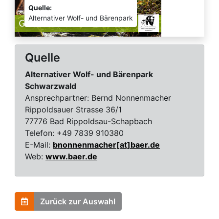
Quelle:
Alternativer Wolf- und Bärenpark
Quelle
Alternativer Wolf- und Bärenpark
Schwarzwald
Ansprechpartner:
Bernd Nonnenmacher
Rippoldsauer Strasse 36/1
77776 Bad Rippoldsau-Schapbach
Telefon:
+49 7839 910380
E-Mail:
bnonnenmacher[at]baer.de
Web:
www.baer.de
Zurück zur Auswahl