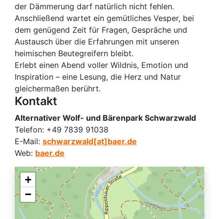
der Dämmerung darf natürlich nicht fehlen.
Anschließend wartet ein gemütliches Vesper, bei
dem genügend Zeit für Fragen, Gespräche und
Austausch über die Erfahrungen mit unseren
heimischen Beutegreifern bleibt.
Erlebt einen Abend voller Wildnis, Emotion und
Inspiration – eine Lesung, die Herz und Natur
gleichermaßen berührt.
Kontakt
Alternativer Wolf- und Bärenpark Schwarzwald
Telefon:
+49 7839 91038
E-Mail:
schwarzwald[at]baer.de
Web:
baer.de
+
−