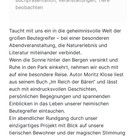
beobachten
Taucht mit uns ein in die geheimnisvolle Welt der
großen Beutegreifer – bei einer besonderen
Abendveranstaltung, die Naturerlebnis und
Literatur miteinander verbindet.
Wenn die Sonne hinter den Bergen versinkt und
Ruhe in den Park einkehrt, nehmen wir euch mit
auf eine besondere Reise. Autor Moritz Klose liest
aus seinem Buch „Im Reich der Bären“ und lässt
euch mit eindrucksvollen Geschichten,
persönlichen Begegnungen und spannenden
Einblicken in das Leben unserer heimischen
Beutegreifer eintauchen.
Ein abendlicher Rundgang durch unser
einzigartiges Projekt mit Blick auf unsere
tierischen Bewohner und der magischen Stimmung