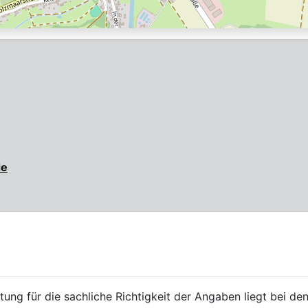
de
ung für die sachliche Richtigkeit der Angaben liegt bei den