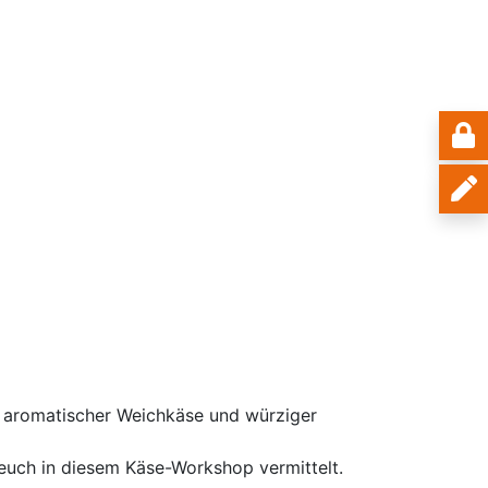
e, aromatischer Weichkäse und würziger
 euch in diesem Käse-Workshop vermittelt.